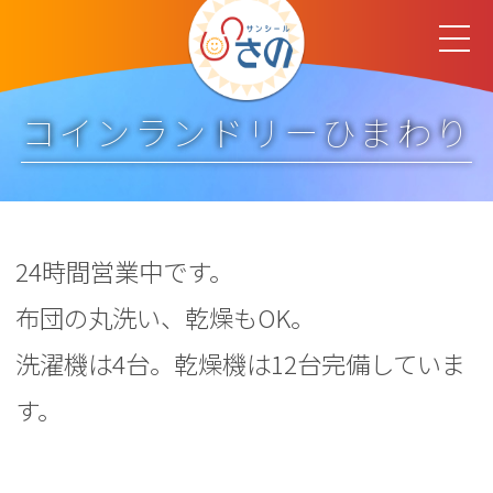
コインランドリーひまわり
24時間営業中です。
布団の丸洗い、乾燥もOK。
洗濯機は4台。乾燥機は12台完備していま
す。